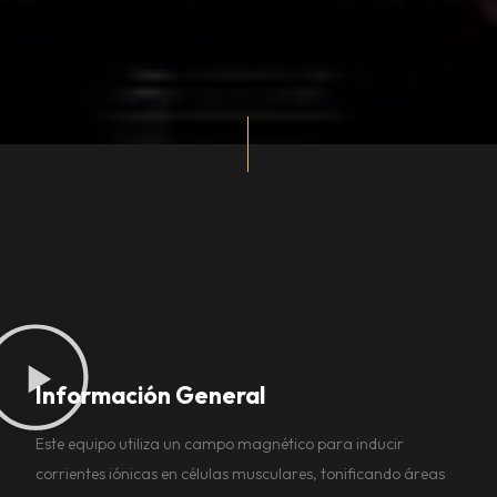
Información General
Este equipo utiliza un campo magnético para inducir
corrientes iónicas en células musculares, tonificando áreas