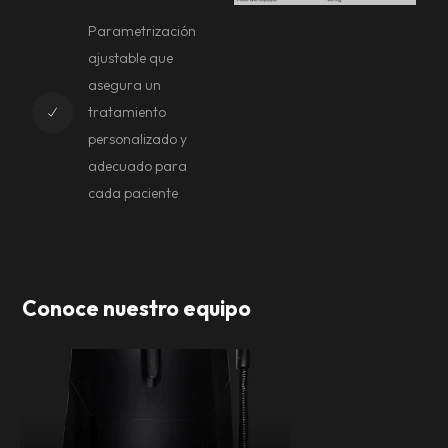
Parametrización
ajustable que
asegura un
tratamiento
personalizado y
adecuado para
cada paciente
Conoce nuestro equipo