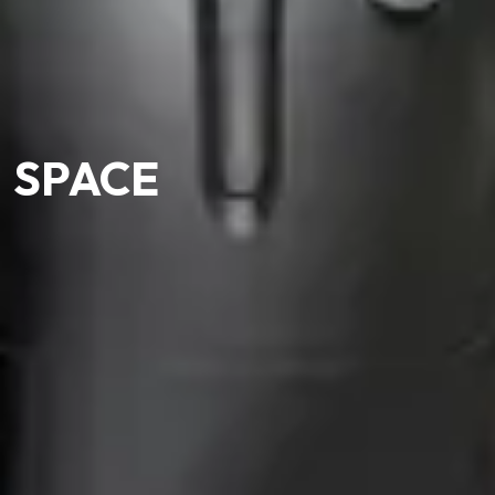
SPACE